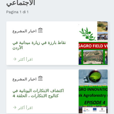
الاجتماعي
Pagina 1 di 1
اخبار المشروع
نقاط بارزة في زيارة ميدانية في
الأردن
اقرأ أكثر
اخبار المشروع
اكتشاف الابتكارات اليونانية في
كتالوج الابتكارات ، الحلقة 4
اقرأ أكثر