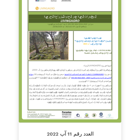
العدد رقم 11 آب 2022