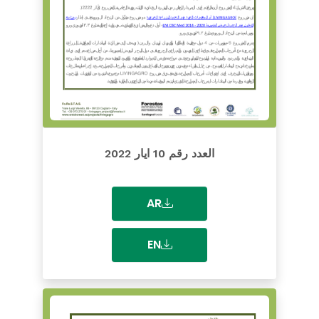
العدد رقم 10 ايار 2022
AR
EN