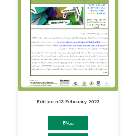
Edition n.13 February 2023
EN