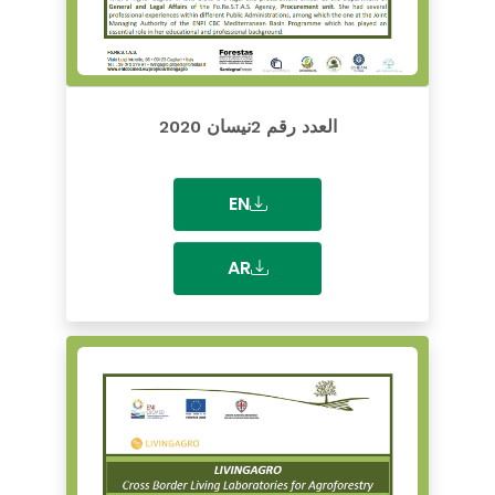
العدد رقم 2نيسان 2020
EN
AR