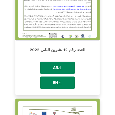
العدد رقم 12 تشرين الثاني 2022
AR
EN