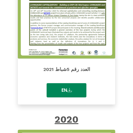
العدد رقم 5شباط 2021
EN
2020