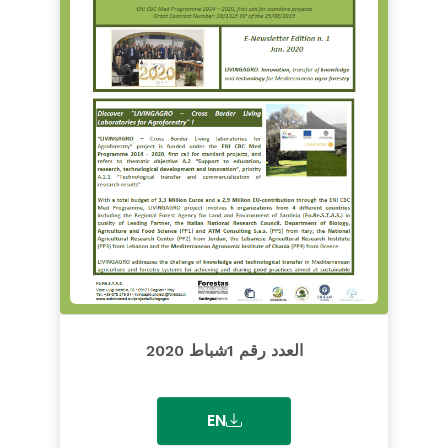
العدد رقم 1شباط 2020
EN