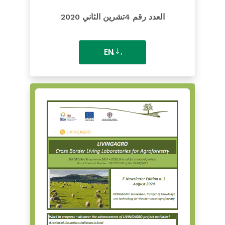
العدد رقم 4تشرين الثاني 2020
EN