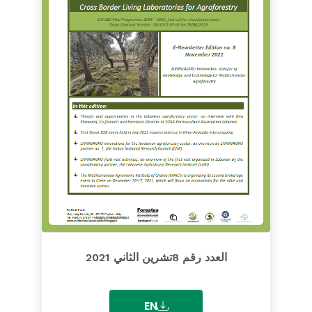
العدد رقم 8تشرين الثاني 2021
EN