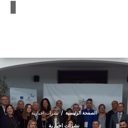
الصفحة الرئيسية
/
نشرات اخبارية
نشرات اخبارية