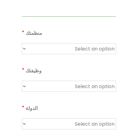
*
منظمتك
*
وظيفتك
*
الدولة