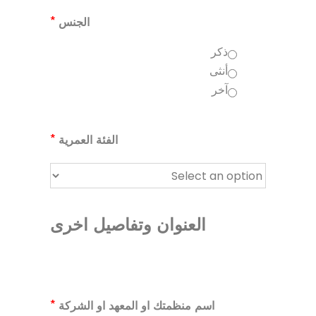
*
الجنس
ذكر
أنثى
آخر
*
الفئة العمرية
العنوان وتفاصيل اخرى
*
اسم منظمتك او المعهد او الشركة