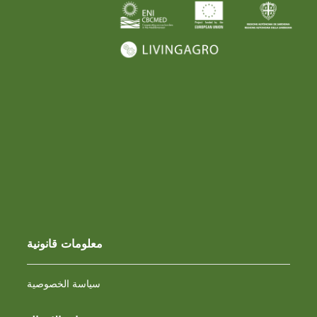
معلومات قانونية
سياسة الخصوصية