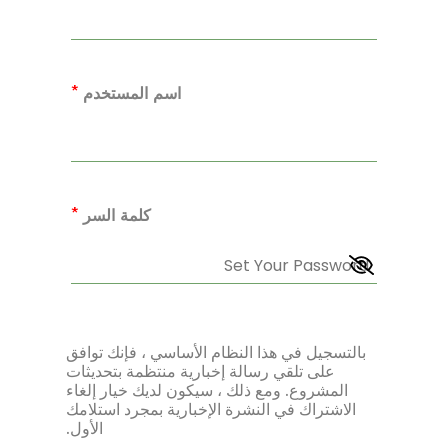
*
اسم المستخدم
*
كلمة السر
بالتسجيل في هذا النظام الأساسي ، فإنك توافق
على تلقي رسالة إخبارية منتظمة بتحديثات
المشروع. ومع ذلك ، سيكون لديك خيار إلغاء
الاشتراك في النشرة الإخبارية بمجرد استلامك
الأول.