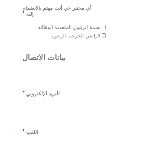
أي مختبر حي أنت مهتم بالانضمام
*
إليه
انظمة الزيتون المتعددة الوظائف
الاراضي الحرجية الرعوية
بيانات الاتصال
*
البريد الإلكتروني
*
اللقب