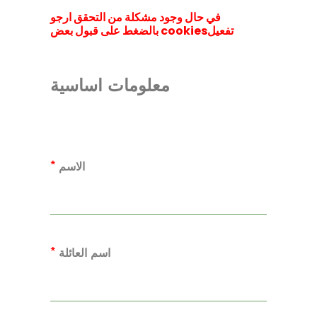
في حال وجود مشكلة من التحقق ارجو
تفعيلcookies بالضغط على قبول بعض
معلومات اساسية
*
الاسم
*
اسم العائلة