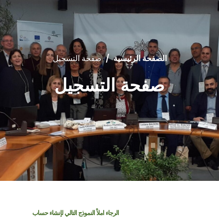
الصفحة الرئيسية
/
صفحة التسجيل
صفحة التسجيل
الرجاء املاْ النموذج التالي لإنشاء حساب