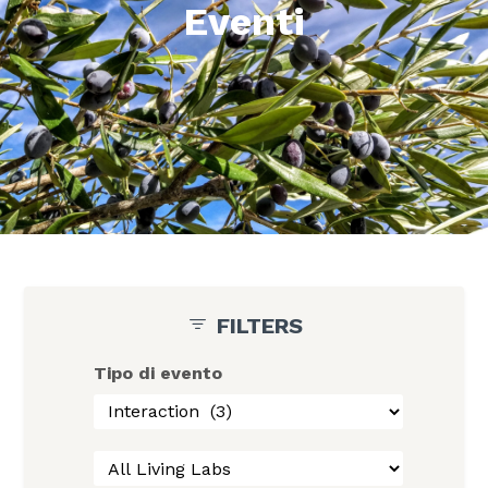
Eventi
FILTERS
Tipo di evento