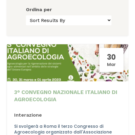
Ordina per
30
Mar
3° CONVEGNO NAZIONALE ITALIANO DI
AGROECOLOGIA
Interazione
Si svolgerà a Roma il terzo Congresso di
Agroecologia organizzato dall'Associazione