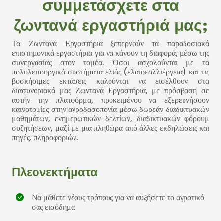
συμμετάσχετε στα
ζωντανά εργαστήριά μας;
Τα Ζωντανά Εργαστήρια ξεπερνούν τα παραδοσιακά
επιστημονικά εργαστήρια για να κάνουν τη διαφορά, μέσω της
συνεργασίας στον τομέα. Όσοι ασχολούνται με τα
πολυλειτουργικά συστήματα ελιάς (ελαιοκαλλιέργεια) και τις
βοσκήσιμες εκτάσεις καλούνται να εισέλθουν στα
διασυνοριακά μας Ζωντανά Εργαστήρια, με πρόσβαση σε
αυτήν την πλατφόρμα, προκειμένου να εξερευνήσουν
καινοτομίες στην αγροδασοπονία μέσω δωρεάν διαδικτυακών
μαθημάτων, ενημερωτικών δελτίων, διαδικτυακών φόρουμ
συζητήσεων, μαζί με μια πληθώρα από άλλες εκδηλώσεις και
πηγές. πληροφοριών.
Πλεονεκτήματα
Να μάθετε νέους τρόπους για να αυξήσετε το αγροτικό
σας εισόδημα