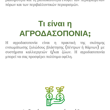
πόρων και των περιβαλλοντικών περιορισμών.
Τι είναι η
ΑΓΡΟΔΑΣΟΠΟΝΙΑ;
Η αγροδασοπονία είναι η πρακτική της σκόπιμης
ενσωμάτωσης ξυλώδους βλάστησης (δέντρων ή θάμνων) με
συστήματα καλλιεργειών ή/και ζώων. Η αγροδασοπονία
μπορεί να σας προσφέρει πολύτιμα οφέλη.