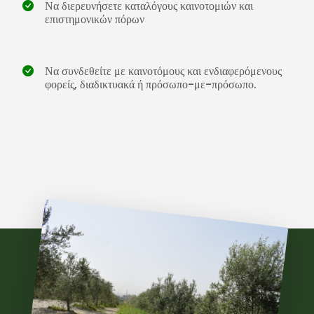
Να διερευνήσετε καταλόγους καινοτομιών και
επιστημονικών πόρων
Να συνδεθείτε με καινοτόμους και ενδιαφερόμενους
φορείς, διαδικτυακά ή πρόσωπο-με-πρόσωπο.