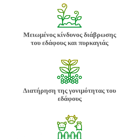
Μειωμένος κίνδυνος διάβρωσης
του εδάφους και πυρκαγιάς
Διατήρηση της γονιμότητας του
εδάφους