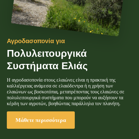
Αγροδασοπονία για
Πολυλειτουργικά
Συστήματα Ελιάς
Η αγροδασοπονία στους ελαιώνες είναι η πρακτική της
καλλιέργειας ανάμεσα σε ελαιόδεντρα ή η χρήση των
ελαιώνων ως βοσκοτόπια, μετατρέποντας τους ελαιώνες σε
πολυλειτουργικά συστήματα που μπορούν να αυξήσουν τα
κέρδη των αγροτών, βοηθώντας παράλληλα τον πλανήτη.
Μάθετε περισσότερα