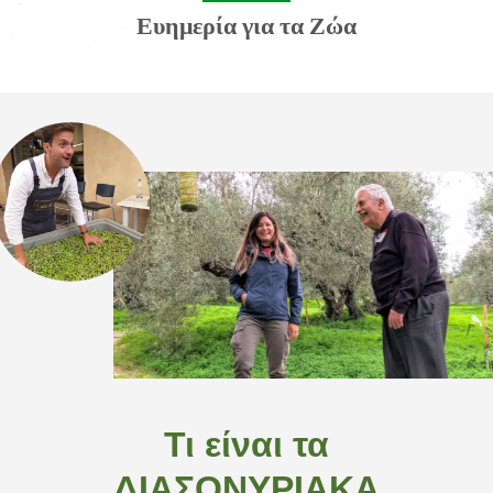
Ευημερία για τα Ζώα
Τι είναι τα
ΔΙΑΣΟΝΥΡΙΑΚΑ