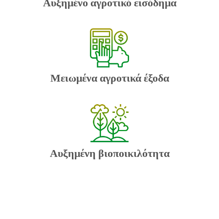
Αυξημένο αγροτικό εισόδημα
Μειωμένα αγροτικά έξοδα
Αυξημένη βιοποικιλότητα