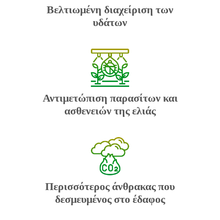
Βελτιωμένη διαχείριση των
υδάτων
Αντιμετώπιση παρασίτων και
ασθενειών της ελιάς
Περισσότερος άνθρακας που
δεσμευμένος στο έδαφος