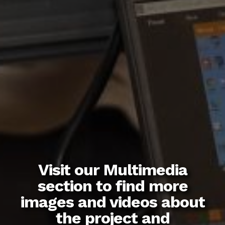
Visit our Multimedia
section to find more
images and videos about
the project and