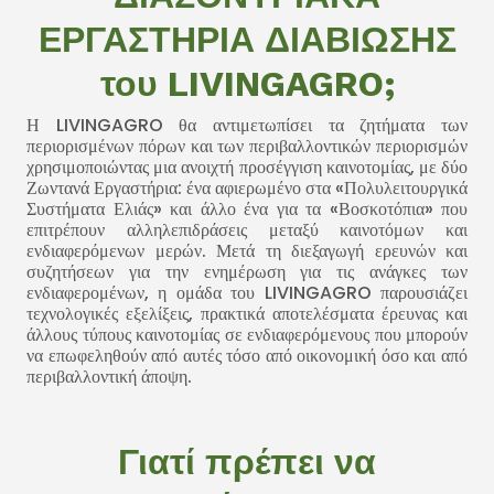
ΕΡΓΑΣΤΗΡΙΑ ΔΙΑΒΙΩΣΗΣ
του LIVINGAGRO;
Η LIVINGAGRO θα αντιμετωπίσει τα ζητήματα των
περιορισμένων πόρων και των περιβαλλοντικών περιορισμών
χρησιμοποιώντας μια ανοιχτή προσέγγιση καινοτομίας, με δύο
Ζωντανά Εργαστήρια: ένα αφιερωμένο στα «Πολυλειτουργικά
Συστήματα Ελιάς» και άλλο ένα για τα «Βοσκοτόπια» που
επιτρέπουν αλληλεπιδράσεις μεταξύ καινοτόμων και
ενδιαφερόμενων μερών. Μετά τη διεξαγωγή ερευνών και
συζητήσεων για την ενημέρωση για τις ανάγκες των
ενδιαφερομένων, η ομάδα του LIVINGAGRO παρουσιάζει
τεχνολογικές εξελίξεις, πρακτικά αποτελέσματα έρευνας και
άλλους τύπους καινοτομίας σε ενδιαφερόμενους που μπορούν
να επωφεληθούν από αυτές τόσο από οικονομική όσο και από
περιβαλλοντική άποψη.
Γιατί πρέπει να