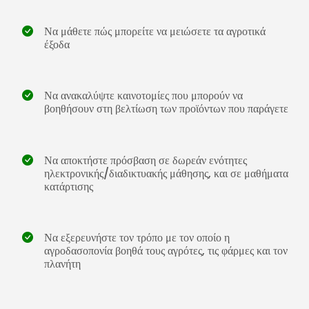
Να μάθετε πώς μπορείτε να μειώσετε τα αγροτικά
έξοδα
Να ανακαλύψτε καινοτομίες που μπορούν να
βοηθήσουν στη βελτίωση των προϊόντων που παράγετε
Να αποκτήστε πρόσβαση σε δωρεάν ενότητες
ηλεκτρονικής/διαδικτυακής μάθησης, και σε μαθήματα
κατάρτισης
Να εξερευνήστε τον τρόπο με τον οποίο η
αγροδασοπονία βοηθά τους αγρότες, τις φάρμες και τον
πλανήτη