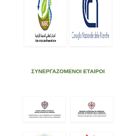
ΣΥΝΕΡΓΑΖΟΜΕΝΟΙ ΕΤΑΙΡΟΙ