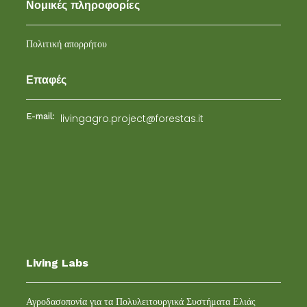
Νομικές πληροφορίες
Πολιτική απορρήτου
Επαφές
E-mail:
livingagro.project@forestas.it
Living Labs
Αγροδασοπονία για τα Πολυλειτουργικά Συστήματα Ελιάς