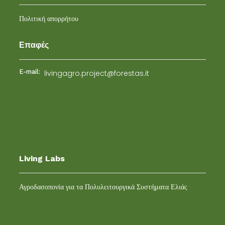
Πολιτική απορρήτου
Επαφές
E-mail:
livingagro.project@forestas.it
Living Labs
Αγροδασοπονία για τα Πολυλειτουργικά Συστήματα Ελιάς