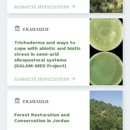
ΔΙΑΒΆΣΤΕ ΠΕΡΙΣΣΌΤΕΡΑ
ΕΚΔΉΛΩΣΗ
Trichoderma and ways to
cope with abiotic and biotic
stress in semi-arid
silvopastoral systems
(SALAM-MED Project)
ΔΙΑΒΆΣΤΕ ΠΕΡΙΣΣΌΤΕΡΑ
ΕΚΔΉΛΩΣΗ
Forest Restoration and
Conservation in Jordan